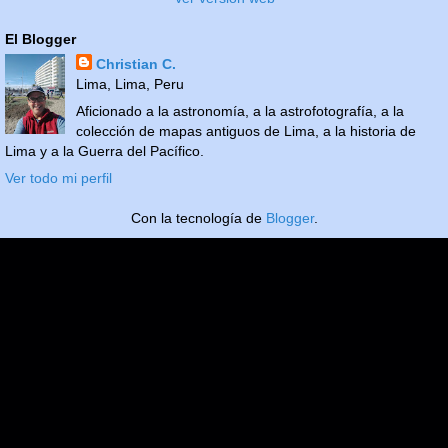
El Blogger
Christian C.
Lima, Lima, Peru
Aficionado a la astronomía, a la astrofotografía, a la
colección de mapas antiguos de Lima, a la historia de
Lima y a la Guerra del Pacífico.
Ver todo mi perfil
Con la tecnología de
Blogger
.