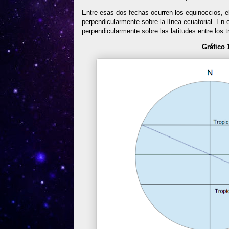
Entre esas dos fechas ocurren los equinoccios, e
perpendicularmente sobre la línea ecuatorial. En e
perpendicularmente sobre las latitudes entre los t
Gráfico 