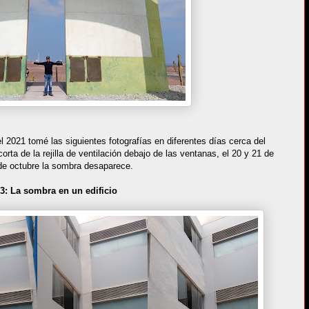
el 2021 tomé las siguientes fotografías en diferentes días cerca del
rta de la rejilla de ventilación debajo de las ventanas, el 20 y 21 de
 de octubre la sombra desaparece.
3: La sombra en un edificio