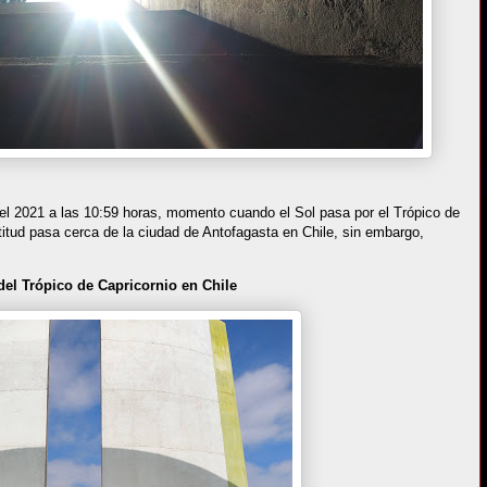
del 2021 a las 10:59 horas, momento cuando el Sol pasa por el Trópico de
atitud pasa cerca de la ciudad de Antofagasta en Chile, sin embargo,
 del Trópico de Capricornio en Chile