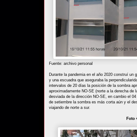
Fuente: archivo personal
Durante la pandemia en el año 2020 construí un 
y una escuadra que aseguraba la perpendicularidad
intervalos de 20 días la posición de la sombra a
aproximadamente NO-SE (norte a la derecha de la
desviada de la dirección NO-SE, en cambio el 04
de setiembre la sombra es más corta aún y el des
viajando de norte a sur.
Foto 