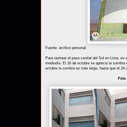
Fuente: archivo personal
Para rastrear el paso cenital del Sol en Lima, en 
mediodía. El 16 de octubre se aprecia la sombra co
octubre la sombra es más larga, hasta que el 24
Foto 