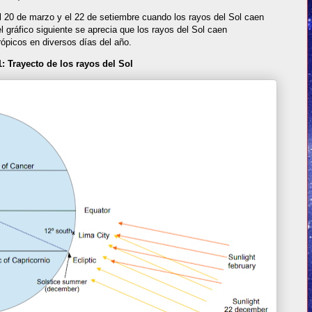
l 20 de marzo y el 22 de setiembre cuando los rayos del Sol caen
l gráfico siguiente se aprecia que los rayos del Sol caen
rópicos en diversos días del año.
1: Trayecto de los rayos del Sol