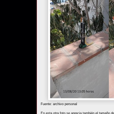
Fuente: archivo personal
En esta otra foto se aprecia también el tamaño de