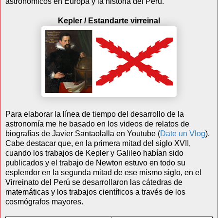
astronómicos en Europa y la historia del Perú.
Kepler / Estandarte virreinal
Para elaborar la línea de tiempo del desarrollo de la
astronomía me he basado en los videos de relatos de
biografías de Javier Santaolalla en Youtube (
Date un Vlog
).
Cabe destacar que, en la primera mitad del siglo XVII,
cuando los trabajos de Kepler y Galileo habían sido
publicados y el trabajo de Newton estuvo en todo su
esplendor en la segunda mitad de ese mismo siglo, en el
Virreinato del Perú se desarrollaron las cátedras de
matemáticas y los trabajos científicos a través de los
cosmógrafos mayores.