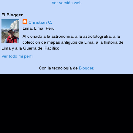
Ver versión web
El Blogger
Christian C.
Lima, Lima, Peru
Aficionado a la astronomía, a la astrofotografía, a la
colección de mapas antiguos de Lima, a la historia de
Lima y a la Guerra del Pacífico.
Ver todo mi perfil
Con la tecnología de
Blogger
.