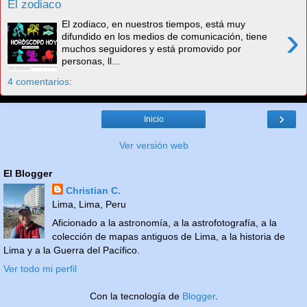
El zodiaco
El zodiaco, en nuestros tiempos, está muy
›
difundido en los medios de comunicación, tiene
muchos seguidores y está promovido por
personas, ll...
4 comentarios:
›
Inicio
Ver versión web
El Blogger
Christian C.
Lima, Lima, Peru
Aficionado a la astronomía, a la astrofotografía, a la
colección de mapas antiguos de Lima, a la historia de
Lima y a la Guerra del Pacífico.
Ver todo mi perfil
Con la tecnología de
Blogger
.