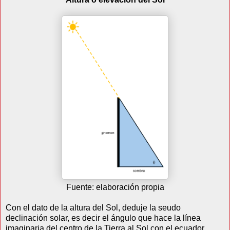
Fuente: elaboración propia
Con el dato de la altura del Sol, deduje la seudo
declinación solar, es decir el ángulo que hace la línea
imaginaria del centro de la Tierra al Sol con el ecuador