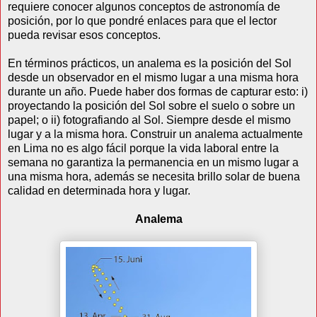
requiere conocer algunos conceptos de astronomía de
posición, por lo que pondré enlaces para que el lector
pueda revisar esos conceptos.
En términos prácticos, un analema es la posición del Sol
desde un observador en el mismo lugar a una misma hora
durante un año. Puede haber dos formas de capturar esto: i)
proyectando la posición del Sol sobre el suelo o sobre un
papel; o ii) fotografiando al Sol. Siempre desde el mismo
lugar y a la misma hora. Construir un analema actualmente
en Lima no es algo fácil porque la vida laboral entre la
semana no garantiza la permanencia en un mismo lugar a
una misma hora, además se necesita brillo solar de buena
calidad en determinada hora y lugar.
Analema