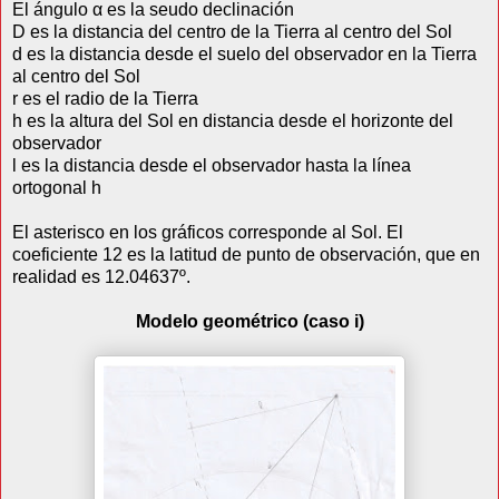
El ángulo α es la seudo declinación
D es la distancia del centro de la Tierra al centro del Sol
d es la distancia desde el suelo del observador en la Tierra
al centro del Sol
r es el radio de la Tierra
h es la altura del Sol en distancia desde el horizonte del
observador
l es la distancia desde el observador hasta la línea
ortogonal h
El asterisco en los gráficos corresponde al Sol. El
coeficiente 12 es la latitud de punto de observación, que en
realidad es 12.04637º.
Modelo geométrico (caso i)