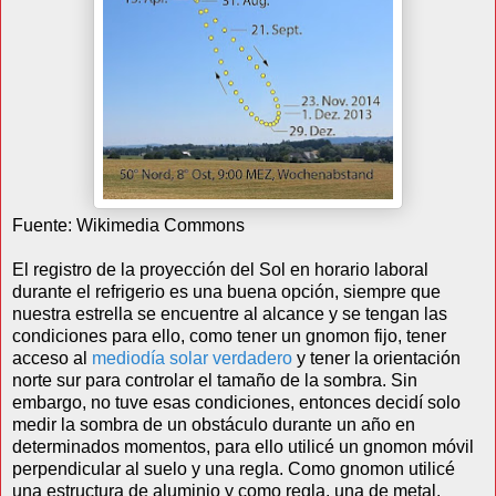
Fuente: Wikimedia Commons
El registro de la proyección del Sol en horario laboral
durante el refrigerio es una buena opción, siempre que
nuestra estrella se encuentre al alcance y se tengan las
condiciones para ello, como tener un gnomon fijo, tener
acceso al
mediodía solar verdadero
y tener la orientación
norte sur para controlar el tamaño de la sombra. Sin
embargo, no tuve esas condiciones, entonces decidí solo
medir la sombra de un obstáculo durante un año en
determinados momentos, para ello utilicé un gnomon móvil
perpendicular al suelo y una regla. Como gnomon utilicé
una estructura de aluminio y como regla, una de metal.