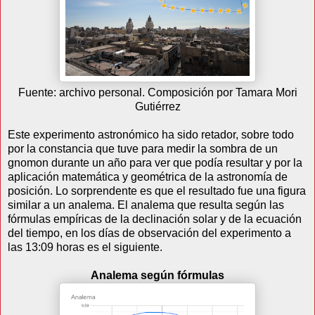
Fuente: archivo personal. Composición por Tamara Mori
Gutiérrez
Este experimento astronómico ha sido retador, sobre todo
por la constancia que tuve para medir la sombra de un
gnomon durante un año para ver que podía resultar y por la
aplicación matemática y geométrica de la astronomía de
posición. Lo sorprendente es que el resultado fue una figura
similar a un analema. El analema que resulta según las
fórmulas empíricas de la declinación solar y de la ecuación
del tiempo, en los días de observación del experimento a
las 13:09 horas es el siguiente.
Analema según fórmulas