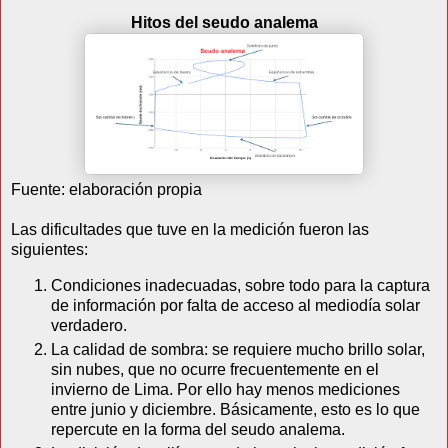
Hitos del seudo analema
Fuente: elaboración propia
Las dificultades que tuve en la medición fueron las
siguientes:
Condiciones inadecuadas, sobre todo para la captura
de información por falta de acceso al mediodía solar
verdadero.
La calidad de sombra: se requiere mucho brillo solar,
sin nubes, que no ocurre frecuentemente en el
invierno de Lima. Por ello hay menos mediciones
entre junio y diciembre. Básicamente, esto es lo que
repercute en la forma del seudo analema.