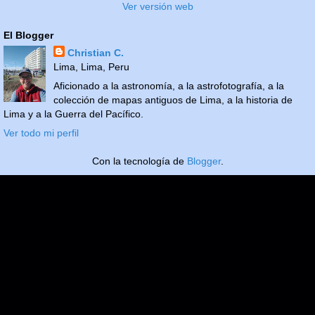
Ver versión web
El Blogger
Christian C.
Lima, Lima, Peru
Aficionado a la astronomía, a la astrofotografía, a la
colección de mapas antiguos de Lima, a la historia de
Lima y a la Guerra del Pacífico.
Ver todo mi perfil
Con la tecnología de
Blogger
.